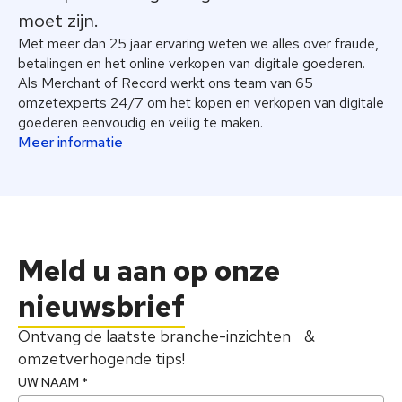
moet zijn.
Met meer dan 25 jaar ervaring weten we alles over fraude,
betalingen en het online verkopen van digitale goederen.
Als Merchant of Record werkt ons team van 65
omzetexperts 24/7 om het kopen en verkopen van digitale
goederen eenvoudig en veilig te maken.
Meer informatie
Meld u aan
op onze
nieuwsbrief
Ontvang de laatste branche-inzichten &
omzetverhogende tips!
UW NAAM *