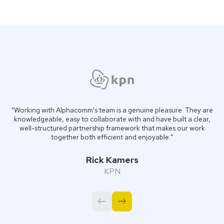
"Working with Alphacomm's team is a genuine pleasure. They are
knowledgeable, easy to collaborate with and have built a clear,
well-structured partnership framework that makes our work
together both efficient and enjoyable."
Rick Kamers
KPN