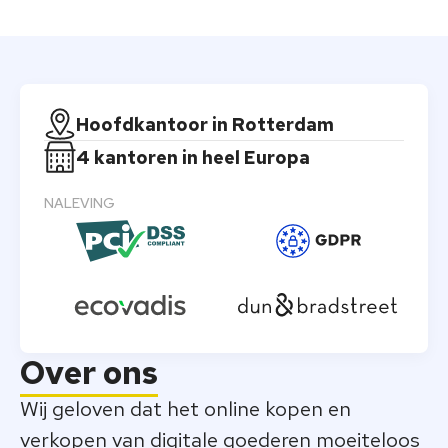
Hoofdkantoor in Rotterdam
4 kantoren in heel Europa
NALEVING
Over ons
Wij geloven dat het online kopen en
verkopen van digitale goederen moeiteloos