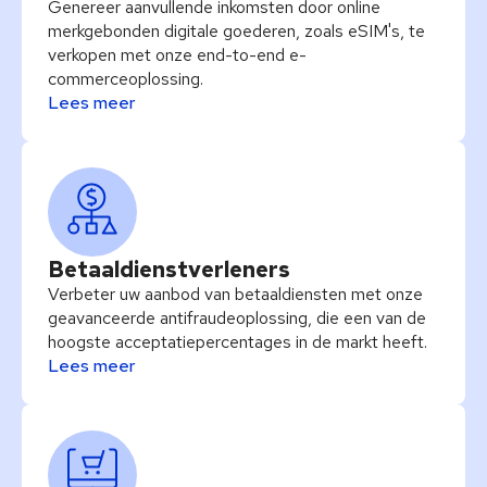
Genereer aanvullende inkomsten door online
merkgebonden digitale goederen, zoals eSIM's, te
verkopen met onze end-to-end e-
commerceoplossing.
Lees meer
Betaaldienstverleners
Verbeter uw aanbod van betaaldiensten met onze
geavanceerde antifraudeoplossing, die een van de
hoogste acceptatiepercentages in de markt heeft.
Lees meer