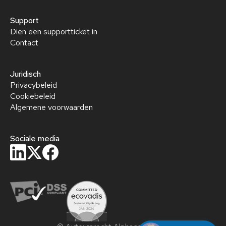
Support
Dien een supportticket in
Contact
Juridisch
Privacybeleid
Cookiebeleid
Algemene voorwaarden
Sociale media
privacy policy