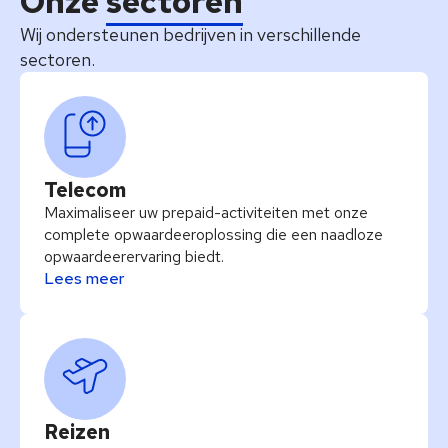
Onze
sectoren
Wij ondersteunen bedrijven in verschillende
sectoren.
Telecom
Maximaliseer uw prepaid-activiteiten met onze
complete opwaardeeroplossing die een naadloze
opwaardeerervaring biedt.
Lees meer
Reizen