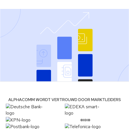
ALPHACOMM WORDT VERTROUWD DOOR MARKTLEIDERS