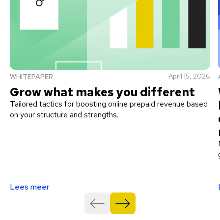
April 15, 2026
WHITEPAPER
Grow what makes you different
Tailored tactics for boosting online prepaid revenue based
on your structure and strengths.
Lees meer