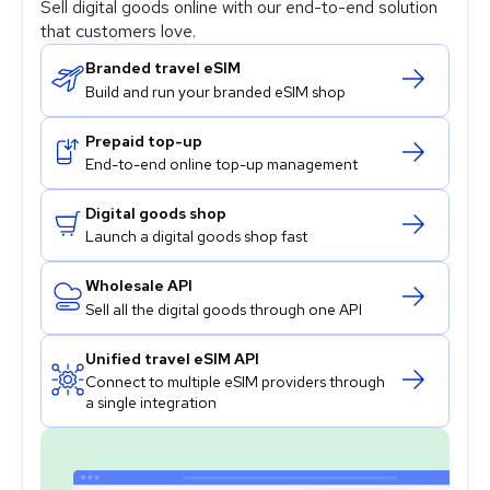
Sell digital goods online with our end-to-end solution
that customers love.
Branded travel eSIM
Build and run your branded eSIM shop
Prepaid top-up
End-to-end online top-up management
Digital goods shop
Launch a digital goods shop fast
Wholesale API
Sell all the digital goods through one API
Unified travel eSIM API
Connect to multiple eSIM providers through
a single integration