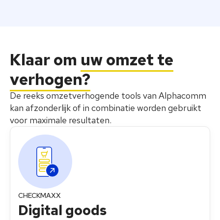
Klaar om
uw omzet te
verhogen?
De reeks omzetverhogende tools van Alphacomm
kan afzonderlijk of in combinatie worden gebruikt
voor maximale resultaten.
CHECKMAXX
Digital goods