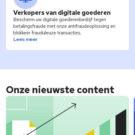
Verkopers van digitale goederen
Bescherm uw digitale goederenbedrijf tegen
betalingsfraude met onze antifraudeoplossing en
blokkeer frauduleuze transacties.
Lees meer
Onze nieuwste
content