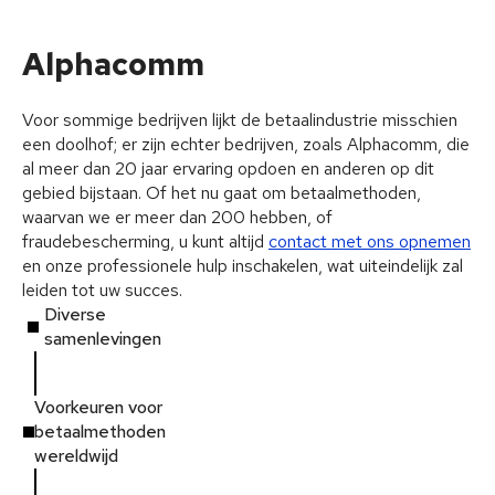
Alphacomm
Voor sommige bedrijven lijkt de betaalindustrie misschien
een doolhof; er zijn echter bedrijven, zoals Alphacomm, die
al meer dan 20 jaar ervaring opdoen en anderen op dit
gebied bijstaan. Of het nu gaat om betaalmethoden,
waarvan we er meer dan 200 hebben, of
fraudebescherming, u kunt altijd
contact met ons opnemen
en onze professionele hulp inschakelen, wat uiteindelijk zal
leiden tot uw succes.
Diverse
samenlevingen
Voorkeuren voor
betaalmethoden
wereldwijd