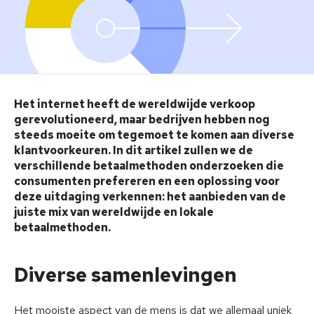
Het internet heeft de wereldwijde verkoop
gerevolutioneerd, maar bedrijven hebben nog
steeds moeite om tegemoet te komen aan diverse
klantvoorkeuren. In dit artikel zullen we de
verschillende betaalmethoden onderzoeken die
consumenten prefereren en een oplossing voor
deze uitdaging verkennen: het aanbieden van de
juiste mix van wereldwijde en lokale
betaalmethoden.
Diverse samenlevingen
Het mooiste aspect van de mens is dat we allemaal uniek