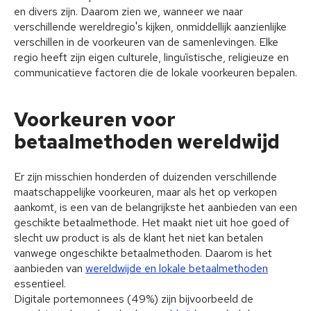
en divers zijn. Daarom zien we, wanneer we naar
verschillende wereldregio's kijken, onmiddellijk aanzienlijke
verschillen in de voorkeuren van de samenlevingen. Elke
regio heeft zijn eigen culturele, linguïstische, religieuze en
communicatieve factoren die de lokale voorkeuren bepalen.
Voorkeuren voor
betaalmethoden wereldwijd
Er zijn misschien honderden of duizenden verschillende
maatschappelijke voorkeuren, maar als het op verkopen
aankomt, is een van de belangrijkste het aanbieden van een
geschikte betaalmethode. Het maakt niet uit hoe goed of
slecht uw product is als de klant het niet kan betalen
vanwege ongeschikte betaalmethoden. Daarom is het
aanbieden van
wereldwijde en lokale betaalmethoden
essentieel.
Digitale portemonnees (49%) zijn bijvoorbeeld de