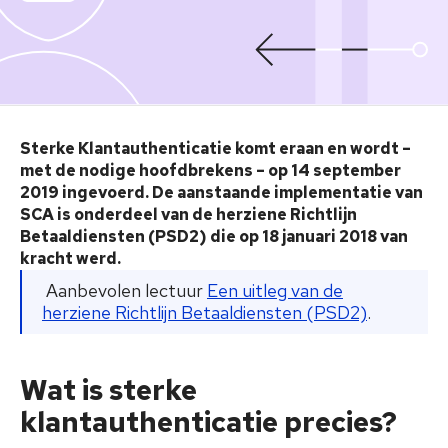
Sterke Klantauthenticatie komt eraan en wordt –
met de nodige hoofdbrekens – op 14 september
2019 ingevoerd. De aanstaande implementatie van
SCA is onderdeel van de herziene Richtlijn
Betaaldiensten (PSD2) die op 18 januari 2018 van
kracht werd.
Aanbevolen lectuur
Een uitleg van de
herziene Richtlijn Betaaldiensten (PSD2)
.
Wat is sterke
klantauthenticatie precies?