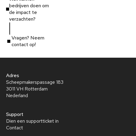
bedrijven doen om
de impact te
verzachten?
Vragen? Neem
contact op!
Adres
Scheepmakerspassage 183
3011 VH Rotterdam
Nederland
Support
Dien een supportticket in
Contact