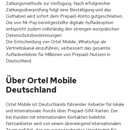
Zahlungsmethode zur Verfügung. Nach erfolgreicher
Zahlungsüberprüfung folgt eine Bestätigung und das
Guthaben wird sofort dem Prepaid-Konto gutgeschrieben.
Die von Mi-Pay bereitgestellte digitale Aufladeoption
entspricht zudem vollständig den strengen europäischen
Datenschutzbestimmungen.
Die Entscheidung von Ortel Mobile, WhatsApp als
Vertriebskanal einzuführen, verbessert das gesamte
Aufladeerlebnis für Millionen von Prepaid-Nutzern in
Deutschland.
Über Ortel Mobile
Deutschland
Ortel Mobile ist Deutschlands führender Anbieter für lokale
und internationale Anrufe über Prepaid-SIM-Karten. Der
bei Kunden mit internationalen Kontakten beliebte
Netzanbieter wird von einem überwiegend internationalen
Team geführt, das ein ausgezeichnetes Verständnis für