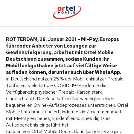
ROTTERDAM, 28. Januar 2021 – Mi-Pay, Europas
führender Anbieter von Lösungen zur
Gewinnsteigerung, arbeitet mit Ortel Mobile
Deutschland zusammen, sodass Kunden ihr
Mobilfunkguthaben jetzt auf vielfältige Weise
aufladen können, darunter auch über WhatsApp.
In Deutschland nutzen 25 % der Mobilfunknutzer Prepaid-
Tarife. Für viele hat die COVID-19-Pandemie die
Verfügbarkeit physischer Prepaid-Karten stark
eingeschränkt. Die Krise hat die Notwendigkeit eines
bequemeren Online-Aufladeprozesses unterstrichen. Ortel
Mobile hat darauf reagiert, indem es in Zusammenarbeit
mit Mi-Pay ein neues, kundenfreundliches digitales
Aufladeerlebnis eingeführt hat.
Kunden von Ortel Mobile Deutschland können jetzt ganz