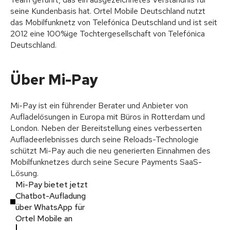
seine Kundenbasis hat. Ortel Mobile Deutschland nutzt
das Mobilfunknetz von Telefónica Deutschland und ist seit
2012 eine 100%ige Tochtergesellschaft von Telefónica
Deutschland.
Über Mi-Pay
Mi-Pay ist ein führender Berater und Anbieter von
Aufladelösungen in Europa mit Büros in Rotterdam und
London. Neben der Bereitstellung eines verbesserten
Aufladeerlebnisses durch seine Reloads-Technologie
schützt Mi-Pay auch die neu generierten Einnahmen des
Mobilfunknetzes durch seine Secure Payments SaaS-
Lösung.
Mi-Pay bietet jetzt
Chatbot-Aufladung
über WhatsApp für
Ortel Mobile an