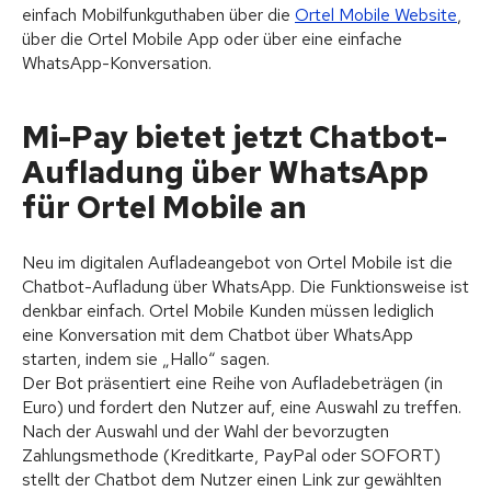
einfach Mobilfunkguthaben über die
Ortel Mobile Website
,
über die Ortel Mobile App oder über eine einfache
WhatsApp-Konversation.
Mi-Pay bietet jetzt Chatbot-
Aufladung über WhatsApp
für Ortel Mobile an
Neu im digitalen Aufladeangebot von Ortel Mobile ist die
Chatbot-Aufladung über WhatsApp. Die Funktionsweise ist
denkbar einfach. Ortel Mobile Kunden müssen lediglich
eine Konversation mit dem Chatbot über WhatsApp
starten, indem sie „Hallo“ sagen.
Der Bot präsentiert eine Reihe von Aufladebeträgen (in
Euro) und fordert den Nutzer auf, eine Auswahl zu treffen.
Nach der Auswahl und der Wahl der bevorzugten
Zahlungsmethode (Kreditkarte, PayPal oder SOFORT)
stellt der Chatbot dem Nutzer einen Link zur gewählten