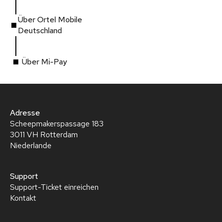
Über Ortel Mobile
Deutschland
Über Mi-Pay
Adresse
Scheepmakerspassage 183
3011 VH Rotterdam
Niederlande
Support
Support-Ticket einreichen
Kontakt