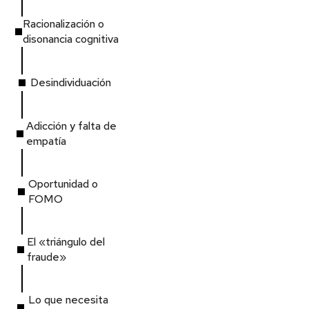
Racionalización o
disonancia cognitiva
Desindividuación
Adicción y falta de
empatía
Oportunidad o
FOMO
El «triángulo del
fraude»
Lo que necesita