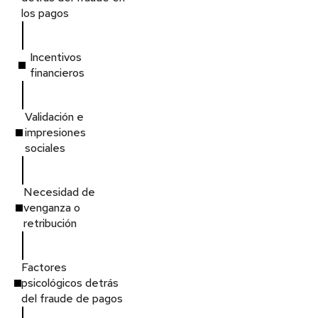
los pagos
Incentivos
financieros
Validación e
impresiones
sociales
Necesidad de
venganza o
retribución
Factores
psicológicos detrás
del fraude de pagos