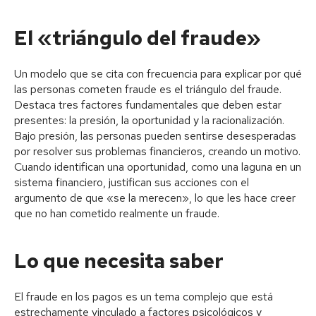
El «triángulo del fraude»
Un modelo que se cita con frecuencia para explicar por qué
las personas cometen fraude es el triángulo del fraude.
Destaca tres factores fundamentales que deben estar
presentes: la presión, la oportunidad y la racionalización.
Bajo presión, las personas pueden sentirse desesperadas
por resolver sus problemas financieros, creando un motivo.
Cuando identifican una oportunidad, como una laguna en un
sistema financiero, justifican sus acciones con el
argumento de que «se la merecen», lo que les hace creer
que no han cometido realmente un fraude.
Lo que necesita saber
El fraude en los pagos es un tema complejo que está
estrechamente vinculado a factores psicológicos y