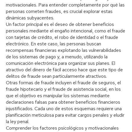
motivacionales. Para entender completamente por qué las
personas cometen fraudes, es crucial explorar estas
dinámicas subyacentes.
Un factor principal es el deseo de obtener beneficios
personales mediante el engaño intencional, como el fraude
con tarjetas de crédito, el robo de identidad o el fraude
electrónico. En este caso, las personas buscan
recompensas financieras explotando las vulnerabilidades
de los sistemas de pago y, a menudo, utilizando la
comunicación electrónica para organizar sus planes. El
atractivo del dinero de fácil acceso hace que este tipo de
delitos de fraude sean particularmente atractivos.
Otras formas de fraude incluyen el fraude de seguros, el
fraude hipotecario y el fraude de asistencia social, en los
que el objetivo es manipular los sistemas mediante
declaraciones falsas para obtener beneficios financieros
injustificados. Cada uno de estos esquemas requiere una
planificación meticulosa para evitar cargos penales y eludir
la ley penal.
Comprender los factores psicológicos y motivacionales