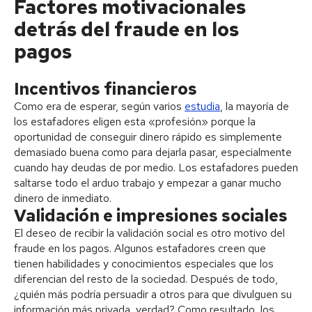
Factores motivacionales
detrás del fraude en los
pagos
Incentivos financieros
Como era de esperar, según varios
estudia
, la mayoría de
los estafadores eligen esta «profesión» porque la
oportunidad de conseguir dinero rápido es simplemente
demasiado buena como para dejarla pasar, especialmente
cuando hay deudas de por medio. Los estafadores pueden
saltarse todo el arduo trabajo y empezar a ganar mucho
dinero de inmediato.
Validación e impresiones sociales
El deseo de recibir la validación social es otro motivo del
fraude en los pagos. Algunos estafadores creen que
tienen habilidades y conocimientos especiales que los
diferencian del resto de la sociedad. Después de todo,
¿quién más podría persuadir a otros para que divulguen su
información más privada, verdad? Como resultado, los