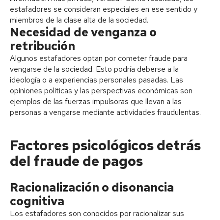
estafadores se consideran especiales en ese sentido y
miembros de la clase alta de la sociedad.
Necesidad de venganza o
retribución
Algunos estafadores optan por cometer fraude para
vengarse de la sociedad. Esto podría deberse a la
ideología o a experiencias personales pasadas. Las
opiniones políticas y las perspectivas económicas son
ejemplos de las fuerzas impulsoras que llevan a las
personas a vengarse mediante actividades fraudulentas.
Factores psicológicos detrás
del fraude de pagos
Racionalización o disonancia
cognitiva
Los estafadores son conocidos por racionalizar sus