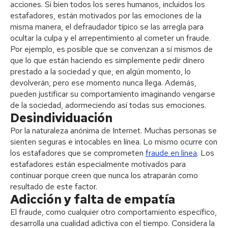
acciones. Si bien todos los seres humanos, incluidos los
estafadores, están motivados por las emociones de la
misma manera, el defraudador típico se las arregla para
ocultar la culpa y el arrepentimiento al cometer un fraude.
Por ejemplo, es posible que se convenzan a sí mismos de
que lo que están haciendo es simplemente pedir dinero
prestado a la sociedad y que, en algún momento, lo
devolverán, pero ese momento nunca llega. Además,
pueden justificar su comportamiento imaginando vengarse
de la sociedad, adormeciendo así todas sus emociones.
Desindividuación
Por la naturaleza anónima de Internet. Muchas personas se
sienten seguras e intocables en línea. Lo mismo ocurre con
los estafadores que se comprometen
fraude en línea
. Los
estafadores están especialmente motivados para
continuar porque creen que nunca los atraparán como
resultado de este factor.
Adicción y falta de empatía
El fraude, como cualquier otro comportamiento específico,
desarrolla una cualidad adictiva con el tiempo. Considera la