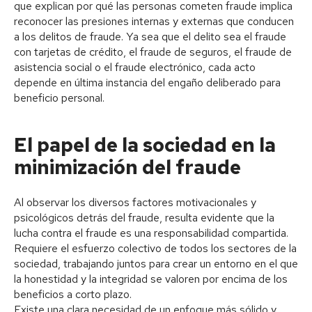
que explican por qué las personas cometen fraude implica
reconocer las presiones internas y externas que conducen
a los delitos de fraude. Ya sea que el delito sea el fraude
con tarjetas de crédito, el fraude de seguros, el fraude de
asistencia social o el fraude electrónico, cada acto
depende en última instancia del engaño deliberado para
beneficio personal.
El papel de la sociedad en la
minimización del fraude
Al observar los diversos factores motivacionales y
psicológicos detrás del fraude, resulta evidente que la
lucha contra el fraude es una responsabilidad compartida.
Requiere el esfuerzo colectivo de todos los sectores de la
sociedad, trabajando juntos para crear un entorno en el que
la honestidad y la integridad se valoren por encima de los
beneficios a corto plazo.
Existe una clara necesidad de un enfoque más sólido y