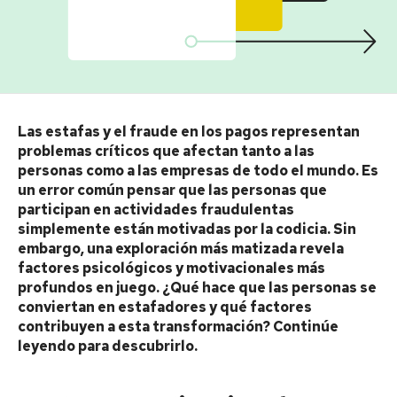
Las estafas y el fraude en los pagos representan
problemas críticos que afectan tanto a las
personas como a las empresas de todo el mundo. Es
un error común pensar que las personas que
participan en actividades fraudulentas
simplemente están motivadas por la codicia. Sin
embargo, una exploración más matizada revela
factores psicológicos y motivacionales más
profundos en juego. ¿Qué hace que las personas se
conviertan en estafadores y qué factores
contribuyen a esta transformación? Continúe
leyendo para descubrirlo.