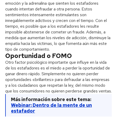
emoción y la adrenalina que sienten los estafadores
cuando intentan defraudar a otra persona. Estos
sentimientos intensamente estimulantes son
innegablemente adictivos y crecen con el tiempo. Con el
tiempo, es posible que a los estafadores les resulte
imposible abstenerse de cometer un fraude. Además, a
medida que aumentan los niveles de adicción, disminuye la
empatía hacia las víctimas, lo que fomenta aún más este
tipo de comportamiento.
Oportunidad o FOMO
Otro factor psicológico importante que influye en la vida
de los estafadores es el miedo a perder la oportunidad de
ganar dinero rápido. Simplemente no quieren perder
oportunidades «brillantes» para defraudar a las empresas
y a los ciudadanos que respetan la ley, del mismo modo
que los consumidores no quieren perderse grandes ventas.
Más información sobre este tema:
Webinar: Dentro de la mente de un
estafador