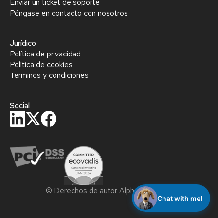
Enviar un ticket de soporte
Póngase en contacto con nosotros
Jurídico
Política de privacidad
Política de cookies
Términos y condiciones
Social
privacy policy
© Derechos de autor Alphacomm B.V.
Chat with me!