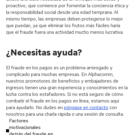
proactivo, que comience por fomentar la conciencia ética y
la responsabilidad social desde una edad temprana. Al
mismo tiempo, las empresas deben protegerse lo mejor
que puedan, ya que eliminar los frutos más fáciles haría
que el fraude fuera una actividad mucho menos lucrativa.
¿Necesitas ayuda?
El fraude en los pagos es un problema arriesgado y
complicado para muchas empresas. En Alphacomm,
nuestros promotores de beneficios y embajadores de
ingresos tienen una gran experiencia y conocimientos en la
lucha contra los estafadores. Si no está seguro de cómo
combatir el fraude en los pagos en línea, estamos aquí
para ayudarlo. No dudes en
póngase en contacto
con
nosotros para una charla rápida o una sesión de consulta.
Factores
motivacionales
detrás del fraude en