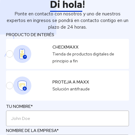
Di hola
!
Ponte en contacto con nosotros y uno de nuestros
expertos en ingresos se pondrá en contacto contigo en un
plazo de 24 horas.
PRODUCTO DE INTERÉS
CHECKMAXX
Tienda de productos digitales de
principio a fin
PROTEJA A MAXX
Solución antifraude
TU NOMBRE*
NOMBRE DE LA EMPRESA*