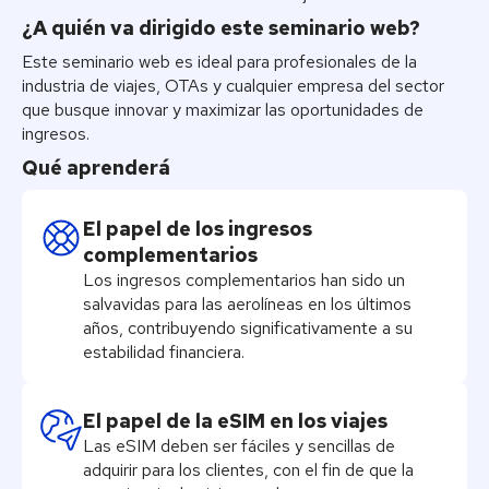
¿A quién va dirigido este seminario web?
Este seminario web es ideal para profesionales de la
industria de viajes, OTAs y cualquier empresa del sector
que busque innovar y maximizar las oportunidades de
ingresos.
Qué aprenderá
El papel de los ingresos
complementarios
Los ingresos complementarios han sido un
salvavidas para las aerolíneas en los últimos
años, contribuyendo significativamente a su
estabilidad financiera.
El papel de la eSIM en los viajes
Las eSIM deben ser fáciles y sencillas de
adquirir para los clientes, con el fin de que la