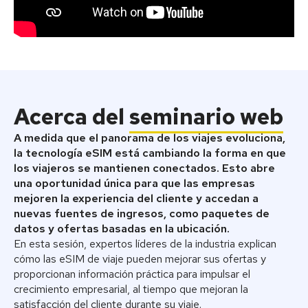
Acerca del
seminario web
A medida que el panorama de los viajes evoluciona,
la tecnología eSIM está cambiando la forma en que
los viajeros se mantienen conectados. Esto abre
una oportunidad única para que las empresas
mejoren la experiencia del cliente y accedan a
nuevas fuentes de ingresos, como paquetes de
datos y ofertas basadas en la ubicación.
En esta sesión, expertos líderes de la industria explican
cómo las eSIM de viaje pueden mejorar sus ofertas y
proporcionan información práctica para impulsar el
crecimiento empresarial, al tiempo que mejoran la
satisfacción del cliente durante su viaje.