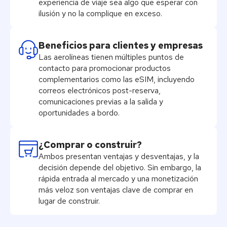
experiencia de viaje sea algo que esperar con
ilusión y no la complique en exceso.
Beneficios para clientes y empresas
Las aerolíneas tienen múltiples puntos de
contacto para promocionar productos
complementarios como las eSIM, incluyendo
correos electrónicos post-reserva,
comunicaciones previas a la salida y
oportunidades a bordo.
¿Comprar o construir?
Ambos presentan ventajas y desventajas, y la
decisión depende del objetivo. Sin embargo, la
rápida entrada al mercado y una monetización
más veloz son ventajas clave de comprar en
lugar de construir.