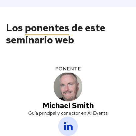
Los
ponentes
de este
seminario web
PONENTE
Michael Smith
Guía principal y conector en Ai Events