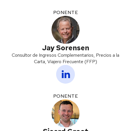
PONENTE
Jay Sorensen
Consultor de Ingresos Complementarios, Precios a la
Carta, Viajero Frecuente (FFP)
PONENTE