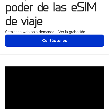
poder de las eSIM
de viaje
Seminario web bajo demanda – Ver la grabación
Contáctenos