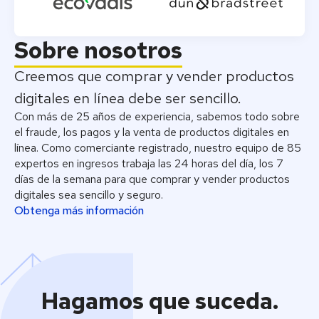
Sobre nosotros
Creemos que comprar y vender productos
digitales en línea debe ser sencillo.
Con más de 25 años de experiencia, sabemos todo sobre
el fraude, los pagos y la venta de productos digitales en
línea. Como comerciante registrado, nuestro equipo de 85
expertos en ingresos trabaja las 24 horas del día, los 7
días de la semana para que comprar y vender productos
digitales sea sencillo y seguro.
Obtenga más información
Hagamos que suceda.