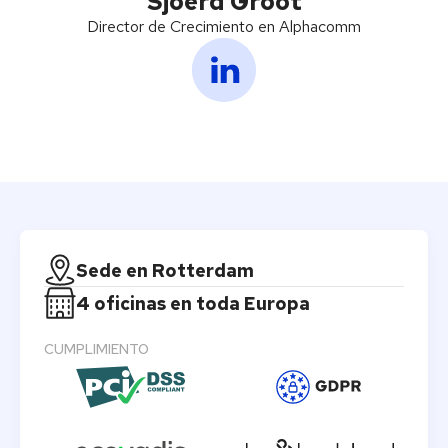
Sjoerd Groot
Director de Crecimiento en Alphacomm
Sede en Rotterdam
4 oficinas en toda Europa
CUMPLIMIENTO