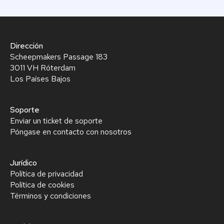
Dirección
Scheepmakers Passage 183
3011 VH Róterdam
Los Países Bajos
Soporte
Enviar un ticket de soporte
Póngase en contacto con nosotros
Jurídico
Política de privacidad
Política de cookies
Términos y condiciones