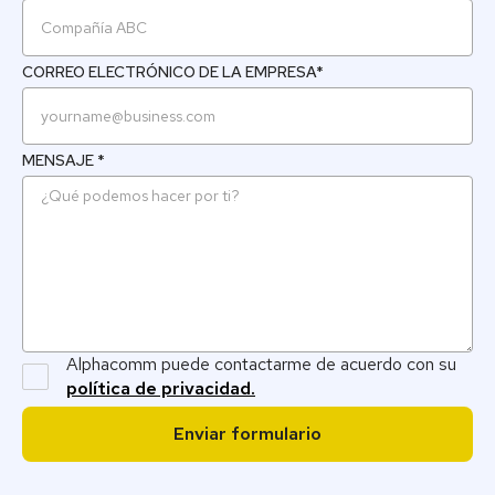
CORREO ELECTRÓNICO DE LA EMPRESA*
MENSAJE *
Alphacomm puede contactarme de acuerdo con su
política de privacidad.