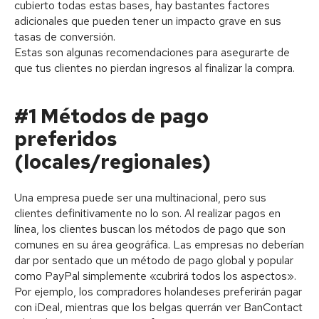
cubierto todas estas bases, hay bastantes factores
adicionales que pueden tener un impacto grave en sus
tasas de conversión.
Estas son algunas recomendaciones para asegurarte de
que tus clientes no pierdan ingresos al finalizar la compra.
#1 Métodos de pago
preferidos
(locales/regionales)
Una empresa puede ser una multinacional, pero sus
clientes definitivamente no lo son. Al realizar pagos en
línea, los clientes buscan los métodos de pago que son
comunes en su área geográfica. Las empresas no deberían
dar por sentado que un método de pago global y popular
como PayPal simplemente «cubrirá todos los aspectos».
Por ejemplo, los compradores holandeses preferirán pagar
con iDeal, mientras que los belgas querrán ver BanContact