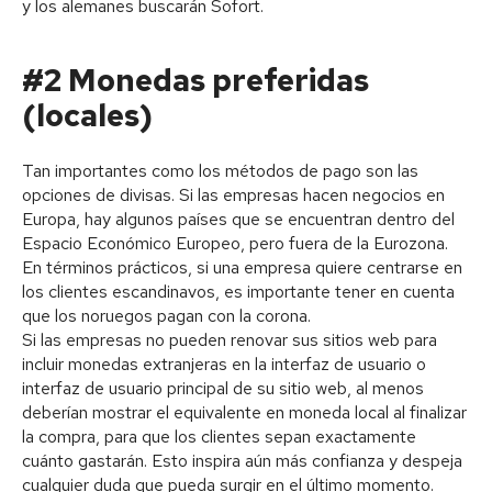
y los alemanes buscarán Sofort.
#2 Monedas preferidas
(locales)
Tan importantes como los métodos de pago son las
opciones de divisas. Si las empresas hacen negocios en
Europa, hay algunos países que se encuentran dentro del
Espacio Económico Europeo, pero fuera de la Eurozona.
En términos prácticos, si una empresa quiere centrarse en
los clientes escandinavos, es importante tener en cuenta
que los noruegos pagan con la corona.
Si las empresas no pueden renovar sus sitios web para
incluir monedas extranjeras en la interfaz de usuario o
interfaz de usuario principal de su sitio web, al menos
deberían mostrar el equivalente en moneda local al finalizar
la compra, para que los clientes sepan exactamente
cuánto gastarán. Esto inspira aún más confianza y despeja
cualquier duda que pueda surgir en el último momento.