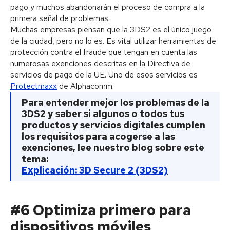
pago y muchos abandonarán el proceso de compra a la
primera señal de problemas.
Muchas empresas piensan que la 3DS2 es el único juego
de la ciudad, pero no lo es. Es vital utilizar herramientas de
protección contra el fraude que tengan en cuenta las
numerosas exenciones descritas en la Directiva de
servicios de pago de la UE. Uno de esos servicios es
Protectmaxx
de Alphacomm.
Para entender mejor los problemas de la
3DS2 y saber si algunos o todos tus
productos y servicios digitales cumplen
los requisitos para acogerse a las
exenciones, lee nuestro blog sobre este
tema:
Explicación: 3D Secure 2 (3DS2)
#6 Optimiza primero para
dispositivos móviles