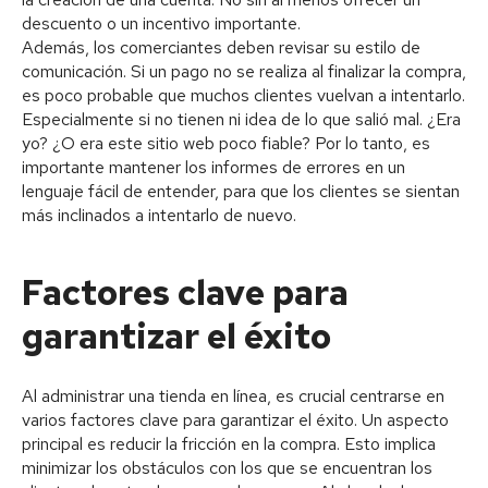
descuento o un incentivo importante.
Además, los comerciantes deben revisar su estilo de
comunicación. Si un pago no se realiza al finalizar la compra,
es poco probable que muchos clientes vuelvan a intentarlo.
Especialmente si no tienen ni idea de lo que salió mal. ¿Era
yo? ¿O era este sitio web poco fiable? Por lo tanto, es
importante mantener los informes de errores en un
lenguaje fácil de entender, para que los clientes se sientan
más inclinados a intentarlo de nuevo.
Factores clave para
garantizar el éxito
Al administrar una tienda en línea, es crucial centrarse en
varios factores clave para garantizar el éxito. Un aspecto
principal es reducir la fricción en la compra. Esto implica
minimizar los obstáculos con los que se encuentran los