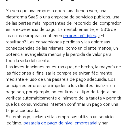
Ya sea que una empresa opere una tienda web, una
plataforma SaaS o una empresa de servicios públicos, una
de las partes más importantes del recorrido del comprador
es la experiencia de pago. Lamentablemente, el 58% de
las cajas europeas contienen
errores múltiples
. ¿El
resultado? Las conversiones perdidas y las dolorosas
consecuencias de las mismas, como un cliente menos, un
potencial evangelista menos y la pérdida de valor para
toda la vida del cliente.
Las investigaciones muestran que, de hecho, la mayoría de
las fricciones al finalizar la compra se evitan fácilmente
mediante el uso de una pasarela de pago adecuada. Los
principales errores que impiden a los clientes finalizar un
pago son, por ejemplo, no confirmar el tipo de tarjeta, no
verificar automáticamente el número de la tarjeta y permitir
que los consumidores intenten confirmar un pago con una
tarjeta caducada.
Sin embargo, incluso si las empresas utilizan un servicio
legítimo,
pasarela de pago de nivel empresarial
y han