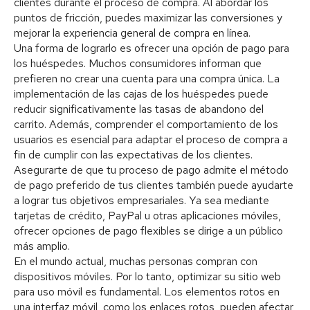
clientes durante el proceso de compra. Al abordar los
puntos de fricción, puedes maximizar las conversiones y
mejorar la experiencia general de compra en línea.
Una forma de lograrlo es ofrecer una opción de pago para
los huéspedes. Muchos consumidores informan que
prefieren no crear una cuenta para una compra única. La
implementación de las cajas de los huéspedes puede
reducir significativamente las tasas de abandono del
carrito. Además, comprender el comportamiento de los
usuarios es esencial para adaptar el proceso de compra a
fin de cumplir con las expectativas de los clientes.
Asegurarte de que tu proceso de pago admite el método
de pago preferido de tus clientes también puede ayudarte
a lograr tus objetivos empresariales. Ya sea mediante
tarjetas de crédito, PayPal u otras aplicaciones móviles,
ofrecer opciones de pago flexibles se dirige a un público
más amplio.
En el mundo actual, muchas personas compran con
dispositivos móviles. Por lo tanto, optimizar su sitio web
para uso móvil es fundamental. Los elementos rotos en
una interfaz móvil, como los enlaces rotos, pueden afectar