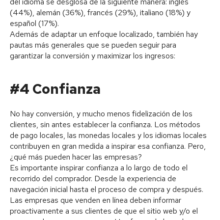
del idioma se desglosa de la siguiente manera: inglés
(44%), alemán (36%), francés (29%), italiano (18%) y
español (17%).
Además de adaptar un enfoque localizado, también hay
pautas más generales que se pueden seguir para
garantizar la conversión y maximizar los ingresos:
#4 Confianza
No hay conversión, y mucho menos fidelización de los
clientes, sin antes establecer la confianza. Los métodos
de pago locales, las monedas locales y los idiomas locales
contribuyen en gran medida a inspirar esa confianza. Pero,
¿qué más pueden hacer las empresas?
Es importante inspirar confianza a lo largo de todo el
recorrido del comprador. Desde la experiencia de
navegación inicial hasta el proceso de compra y después.
Las empresas que venden en línea deben informar
proactivamente a sus clientes de que el sitio web y/o el