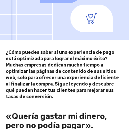
¿Cómo puedes saber si una experiencia de pago
está optimizada para lograr el máximo éxito?
Muchas empresas dedican mucho tiempo a
optimizar las páginas de contenido de sus sitios
web, solo para ofrecer una experiencia deficiente
al finalizar la compra. Sigue leyendo y descubre
qué pueden hacer tus clientes para mejorar sus
tasas de conversión.
«Quería gastar mi dinero,
pero no podía pagar».