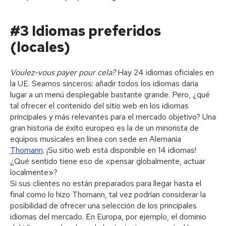
#3 Idiomas preferidos
(locales)
Voulez-vous payer pour cela?
Hay 24 idiomas oficiales en
la UE. Seamos sinceros: añadir todos los idiomas daría
lugar a un menú desplegable bastante grande. Pero, ¿qué
tal ofrecer el contenido del sitio web en los idiomas
principales y más relevantes para el mercado objetivo? Una
gran historia de éxito europeo es la de un minorista de
equipos musicales en línea con sede en Alemania
Thomann
. ¡Su sitio web está disponible en 14 idiomas!
¿Qué sentido tiene eso de «pensar globalmente, actuar
localmente»?
Si sus clientes no están preparados para llegar hasta el
final como lo hizo Thomann, tal vez podrían considerar la
posibilidad de ofrecer una selección de los principales
idiomas del mercado. En Europa, por ejemplo, el dominio