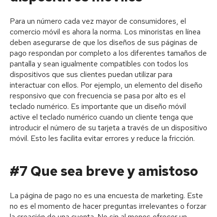
Para un número cada vez mayor de consumidores, el
comercio móvil es ahora la norma. Los minoristas en línea
deben asegurarse de que los diseños de sus páginas de
pago respondan por completo a los diferentes tamaños de
pantalla y sean igualmente compatibles con todos los
dispositivos que sus clientes puedan utilizar para
interactuar con ellos. Por ejemplo, un elemento del diseño
responsivo que con frecuencia se pasa por alto es el
teclado numérico. Es importante que un diseño móvil
active el teclado numérico cuando un cliente tenga que
introducir el número de su tarjeta a través de un dispositivo
móvil. Esto les facilita evitar errores y reduce la fricción.
#7 Que sea breve y amistoso
La página de pago no es una encuesta de marketing. Este
no es el momento de hacer preguntas irrelevantes o forzar
la creación de una cuenta. No sin al menos ofrecer un