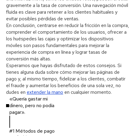
gravemente a la tasa de conversión. Una navegación móvil
fluida es clave para retener a los clientes habituales y
evitar posibles pérdidas de ventas.
En conclusión, centrarse en reducir la fricción en la compra,
comprender el comportamiento de los usuarios, ofrecer a
los huéspedes las cajas y optimizar los dispositivos
móviles son pasos fundamentales para mejorar la
experiencia de compra en línea y lograr tasas de
conversión más altas.
Esperamos que hayas disfrutado de estos consejos. Si
tienes alguna duda sobre cómo mejorar las páginas de
pago y, al mismo tiempo, fidelizar a los clientes, combatir
el fraude y aumentar los beneficios de una sola vez, no
dudes en
extender la mano
en cualquier momento.
«Quería gastar mi
dinero, pero no podía
pagar».
#1 Métodos de pago