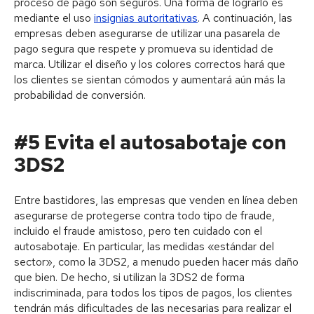
proceso de pago son seguros. Una forma de lograrlo es
mediante el uso
insignias autoritativas
. A continuación, las
empresas deben asegurarse de utilizar una pasarela de
pago segura que respete y promueva su identidad de
marca. Utilizar el diseño y los colores correctos hará que
los clientes se sientan cómodos y aumentará aún más la
probabilidad de conversión.
#5 Evita el autosabotaje con
3DS2
Entre bastidores, las empresas que venden en línea deben
asegurarse de protegerse contra todo tipo de fraude,
incluido el fraude amistoso, pero ten cuidado con el
autosabotaje. En particular, las medidas «estándar del
sector», como la 3DS2, a menudo pueden hacer más daño
que bien. De hecho, si utilizan la 3DS2 de forma
indiscriminada, para todos los tipos de pagos, los clientes
tendrán más dificultades de las necesarias para realizar el