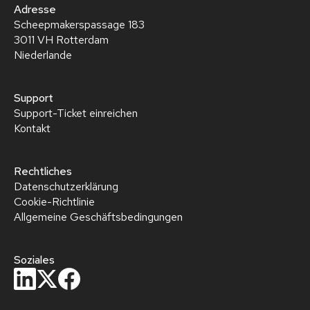
Adresse
Scheepmakerspassage 183
3011 VH Rotterdam
Niederlande
Support
Support-Ticket einreichen
Kontakt
Rechtliches
Datenschutzerklärung
Cookie-Richtlinie
Allgemeine Geschäftsbedingungen
Soziales