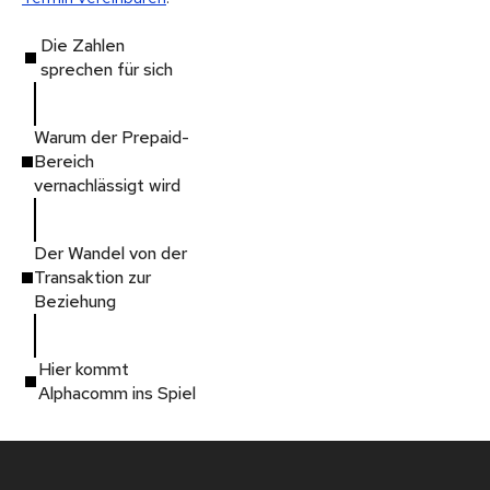
Die Zahlen
sprechen für sich
Warum der Prepaid-
Bereich
vernachlässigt wird
Der Wandel von der
Transaktion zur
Beziehung
Hier kommt
Alphacomm ins Spiel