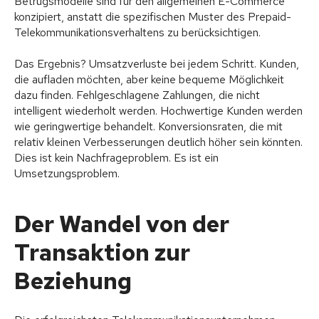
Betrugsmodelle sind für den allgemeinen E-Commerce
konzipiert, anstatt die spezifischen Muster des Prepaid-
Telekommunikationsverhaltens zu berücksichtigen.
Das Ergebnis? Umsatzverluste bei jedem Schritt. Kunden,
die aufladen möchten, aber keine bequeme Möglichkeit
dazu finden. Fehlgeschlagene Zahlungen, die nicht
intelligent wiederholt werden. Hochwertige Kunden werden
wie geringwertige behandelt. Konversionsraten, die mit
relativ kleinen Verbesserungen deutlich höher sein könnten.
Dies ist kein Nachfrageproblem. Es ist ein
Umsetzungsproblem.
Der Wandel von der
Transaktion zur
Beziehung