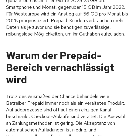
globale Durchschnitt erreichte 2025 23 GB pro
Smartphone und Monat, gegenüber 15 GB im Jahr 2022.
Für Westeuropa wird ein Anstieg auf 56 GB pro Monat bis
2028 prognostiziert. Prepaid-Kunden verbrauchen mehr
Daten als je zuvor und sie benötigen zuverlässige,
reibungslose Möglichkeiten, um ihr Guthaben aufzuladen.
Warum der Prepaid-
Bereich vernachlässigt
wird
Trotz des Ausmaßes der Chance behandeln viele
Betreiber Prepaid immer noch als ein veraltetes Produkt.
Aufladeprozesse sind oft auf einen einzigen Kanal
beschränkt. Checkout-Abläufe sind veraltet. Die Auswahl
an Zahlungsmethoden ist gering. Die Akzeptanz von
automatischen Aufladungen ist niedrig, und