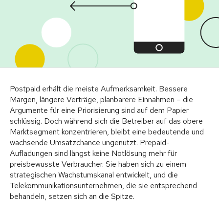
Postpaid erhält die meiste Aufmerksamkeit. Bessere
Margen, längere Verträge, planbarere Einnahmen – die
Argumente für eine Priorisierung sind auf dem Papier
schlüssig. Doch während sich die Betreiber auf das obere
Marktsegment konzentrieren, bleibt eine bedeutende und
wachsende Umsatzchance ungenutzt. Prepaid-
Aufladungen sind längst keine Notlösung mehr für
preisbewusste Verbraucher. Sie haben sich zu einem
strategischen Wachstumskanal entwickelt, und die
Telekommunikationsunternehmen, die sie entsprechend
behandeln, setzen sich an die Spitze.