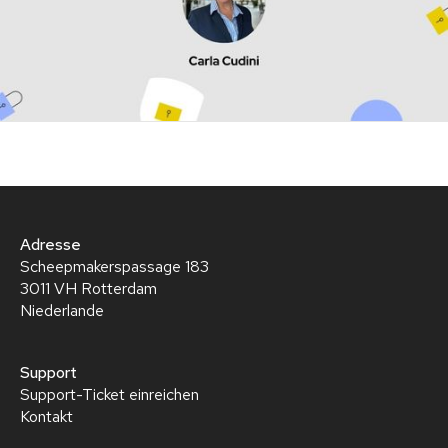
Adresse
Scheepmakerspassage 183
3011 VH Rotterdam
Niederlande
Support
Support-Ticket einreichen
Kontakt